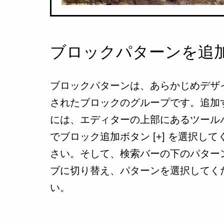
ブロックパターンを追
ブロックパターンは、あらかじめデザ
されたブロックのグループです。追加
には、エディターの上部にあるツール
でブロック追加ボタン [+] を選択して
さい。そして、検索バーの下のパター
ブに切り替え、パターンを選択してく
い。