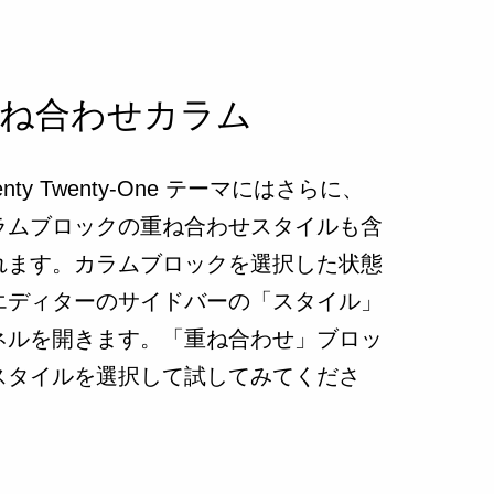
ね合わせカラム
enty Twenty-One テーマにはさらに、
ラムブロックの重ね合わせスタイルも含
れます。カラムブロックを選択した状態
エディターのサイドバーの「スタイル」
ネルを開きます。「重ね合わせ」ブロッ
スタイルを選択して試してみてくださ
。