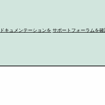
ドキュメンテーションを
サポートフォーラムを確