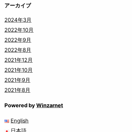
アーカイブ
2024年3月
2022年10月
2022年9月
2022年8月
2021年12月
2021年10月
2021年9月
2021年8月
Powered by
Winzarnet
English
日本語