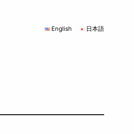
English
日本語