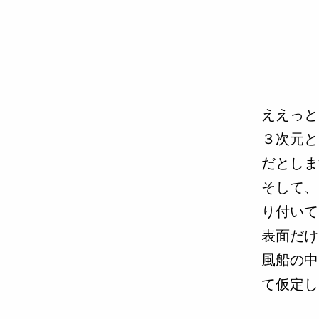
ええっと
３次元と
だとしま
そして、
り付いて
表面だけ
風船の中
て仮定し