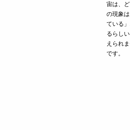
宙は、ど
の現象は
ている」
るらしい
えられま
です。