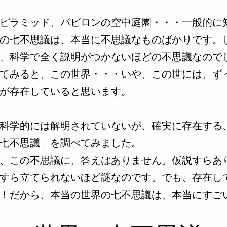
ピラミッド、バビロンの空中庭園・・・一般的に
の七不思議は、本当に不思議なものばかりです。
、科学で全く説明がつかないほどの不思議なので
てみると、この世界・・・いや、この世には、ず
が存在していると思います。
科学的には解明されていないが、確実に存在する
七不思議」を調べてみました。
、この不思議に、答えはありません。仮説すらあ
すら立てられないほど謎なのです。でも、存在し
！だから、本当の世界の七不思議は、本当にすご