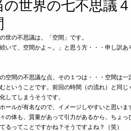
当の世界の七不思議
間
の世の不思議は、「空間」です。
続いて、空間かよ～。」と思う方・・・申し訳あ
の空間の不思議な点、その１つは・・・空間は一
むということです。前回の時間（の流れ）と同じ
化してしまうそうです。
ホールが有名なので、イメージしやすいと思いま
々の体も、質量があって引力があるから、ちょっ
てるってことですかね？そうですよね？（笑）